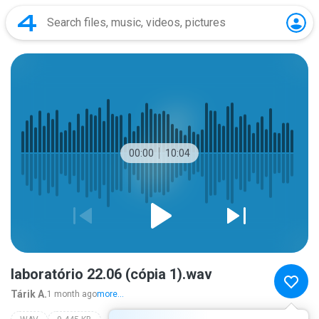
00:00
10:04
laboratório 22.06 (cópia 1).wav
Tárik A.
1 month ago
more...