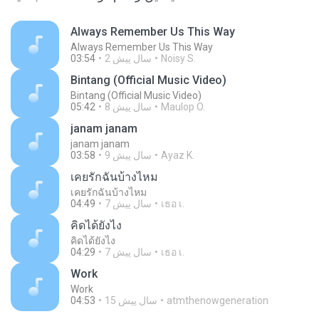
Always Remember Us This Way
Always Remember Us This Way
Noisy S.
2 سال پیش
03:54
Bintang (Official Music Video)
Bintang (Official Music Video)
Maulop O.
8 سال پیش
05:42
janam janam
janam janam
Ayaz K.
9 سال پیش
03:58
เคยรักฉันบ้างไหม
เคยรักฉันบ้างไหม
เธอ เ.
7 سال پیش
04:49
คิดได้ยังไง
คิดได้ยังไง
เธอ เ.
7 سال پیش
04:29
Work
Work
atmthenowgeneration
15 سال پیش
04:53