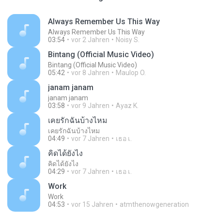
Always Remember Us This Way
Always Remember Us This Way
03:54
vor 2 Jahren
Noisy S.
Bintang (Official Music Video)
Bintang (Official Music Video)
05:42
vor 8 Jahren
Maulop O.
janam janam
janam janam
03:58
vor 9 Jahren
Ayaz K.
เคยรักฉันบ้างไหม
เคยรักฉันบ้างไหม
04:49
vor 7 Jahren
เธอ เ.
คิดได้ยังไง
คิดได้ยังไง
04:29
vor 7 Jahren
เธอ เ.
Work
Work
04:53
vor 15 Jahren
atmthenowgeneration