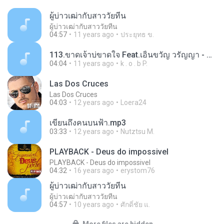
ผู้บ่าวเฒ่ากับสาววัยทีน
ผู้บ่าวเฒ่ากับสาววัยทีน
04:57
11 years ago
ประยุทธ ข.
113.ขาดเจ้าบ่ขาดใจ Feat.เอิ้นขวัญ วรัญญา - ศิริพร อำไพพงษ์.mp3
04:04
11 years ago
k . o . b P.
Las Dos Cruces
Las Dos Cruces
04:03
12 years ago
Loera24
เขียนถึงคนบนฟ้า.mp3
03:33
12 years ago
Nutztsu M.
PLAYBACK - Deus do impossivel
PLAYBACK - Deus do impossivel
04:32
16 years ago
erystom76
ผู้บ่าวเฒ่ากับสาววัยทีน
ผู้บ่าวเฒ่ากับสาววัยทีน
04:57
10 years ago
ศักดิ์ชัย แ.