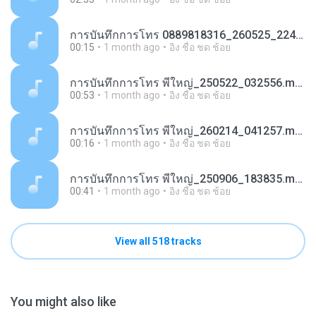
การ​บันทึก​การ​โทร 0889818316_260525_224515.m4a
00:15
1 month ago
อิง ชื่อ ชด ช้อย
การ​บันทึก​การ​โทร พี่ใหญ่_250522_032556.m4a
00:53
1 month ago
อิง ชื่อ ชด ช้อย
การ​บันทึก​การ​โทร พี่ใหญ่_260214_041257.m4a
00:16
1 month ago
อิง ชื่อ ชด ช้อย
การ​บันทึก​การ​โทร พี่ใหญ่_250906_183835.m4a
00:41
1 month ago
อิง ชื่อ ชด ช้อย
View all 518 tracks
You might also like