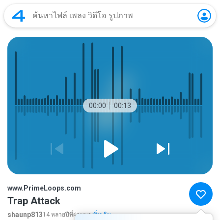
00:00
00:13
www.PrimeLoops.com
Trap Attack
shaunp813
14 หลายปีที่ผ่านมา
เพิ่มเติม...