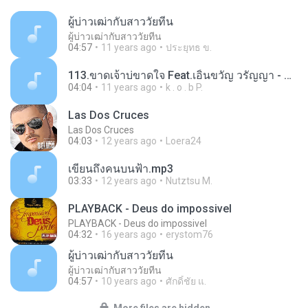
ผู้บ่าวเฒ่ากับสาววัยทีน
ผู้บ่าวเฒ่ากับสาววัยทีน
04:57
11 years ago
ประยุทธ ข.
113.ขาดเจ้าบ่ขาดใจ Feat.เอิ้นขวัญ วรัญญา - ศิริพร อำไพพงษ์.mp3
04:04
11 years ago
k . o . b P.
Las Dos Cruces
Las Dos Cruces
04:03
12 years ago
Loera24
เขียนถึงคนบนฟ้า.mp3
03:33
12 years ago
Nutztsu M.
PLAYBACK - Deus do impossivel
PLAYBACK - Deus do impossivel
04:32
16 years ago
erystom76
ผู้บ่าวเฒ่ากับสาววัยทีน
ผู้บ่าวเฒ่ากับสาววัยทีน
04:57
10 years ago
ศักดิ์ชัย แ.