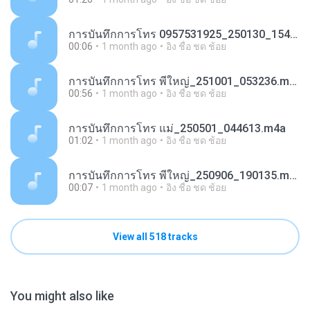
การ​บันทึก​การ​โทร 0957531925_250130_154900.m4a
00:06
1 month ago
อิง ชื่อ ชด ช้อย
การ​บันทึก​การ​โทร พี่ใหญ่_251001_053236.m4a
00:56
1 month ago
อิง ชื่อ ชด ช้อย
การ​บันทึก​การ​โทร แม่_250501_044613.m4a
01:02
1 month ago
อิง ชื่อ ชด ช้อย
การ​บันทึก​การ​โทร พี่ใหญ่_250906_190135.m4a
00:07
1 month ago
อิง ชื่อ ชด ช้อย
View all 518 tracks
You might also like