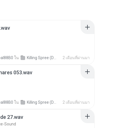
.wav
al88B0
ใน
Killing Spree (DONE)
2 เดือนที่ผ่านมา
nares 053.wav
al88B0
ใน
Killing Spree (DONE)
2 เดือนที่ผ่านมา
ide 27.wav
ce-Sound