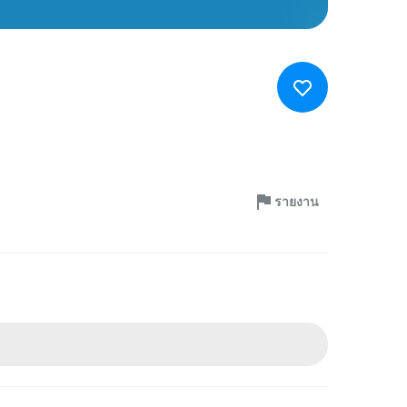
รายงาน