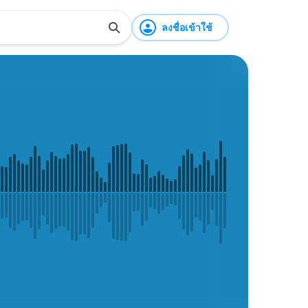
ลงชื่อเข้าใช้