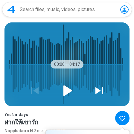
00:00
04:17
Yes'sir days
ฝากให้เขารัก
Nopphakorn N.
2 months ago
more...