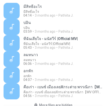
มีสิทธิ์อะไร
มีสิทธิ์อะไร
04:14
3 months ago
Pathiita J.
บ่อิน
บ่อิน
03:59
3 months ago
Pathiita J.
ที่ฉันเสียใจ - มนัสวีร์ |Official MV|
ที่ฉันเสียใจ - มนัสวีร์ |Official MV|
05:43
3 months ago
Pathiita J.
ลมหนาว
ลมหนาว
06:06
3 months ago
Pathiita J.
อกหัก
อกหัก
04:07
3 months ago
Pathiita J.
คือเก่า - เบนซ์ เมืองเลยXกระต่าย พรรณิภา【MV OFFICIAL】
คือเก่า - เบนซ์ เมืองเลยXกระต่าย พรรณิภา【MV OFFICIAL】
04:56
3 months ago
Pathiita J.
More files are hidden