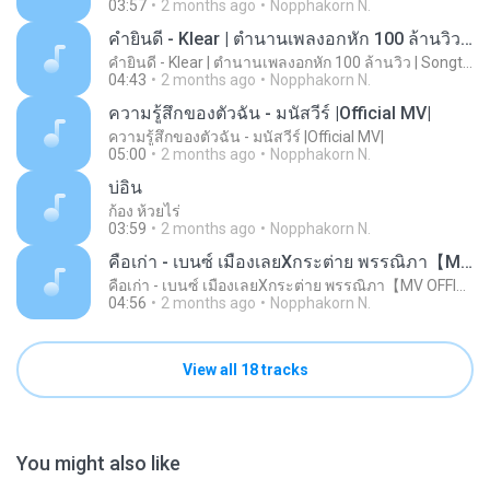
03:57
2 months ago
Nopphakorn N.
คำยินดี - Klear | ตำนานเพลงอกหัก 100 ล้านวิว | Songtopia Livehouse
คำยินดี - Klear | ตำนานเพลงอกหัก 100 ล้านวิว | Songtopia Livehouse
04:43
2 months ago
Nopphakorn N.
ความรู้สึกของตัวฉัน - มนัสวีร์ |Official MV|
ความรู้สึกของตัวฉัน - มนัสวีร์ |Official MV|
05:00
2 months ago
Nopphakorn N.
บ่อิน
ก้อง ห้วยไร่
03:59
2 months ago
Nopphakorn N.
คือเก่า - เบนซ์ เมืองเลยXกระต่าย พรรณิภา【MV OFFICIAL】
คือเก่า - เบนซ์ เมืองเลยXกระต่าย พรรณิภา【MV OFFICIAL】
04:56
2 months ago
Nopphakorn N.
View all 18 tracks
You might also like