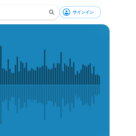
サインイン