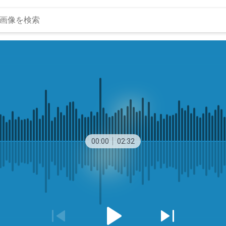
00:00
02:32