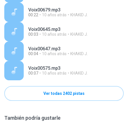
Voix00679.mp3
00:22
10 años atrás
KHAKID J.
Voix00645.mp3
00:03
10 años atrás
KHAKID J.
Voix00647.mp3
00:04
10 años atrás
KHAKID J.
Voix00575.mp3
00:07
10 años atrás
KHAKID J.
Ver todas 2402 pistas
También podría gustarle