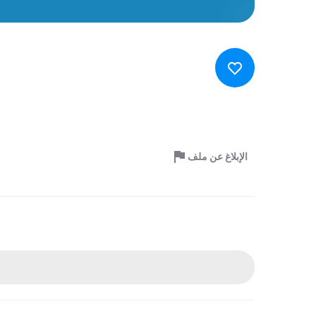
الإبلاغ عن ملف