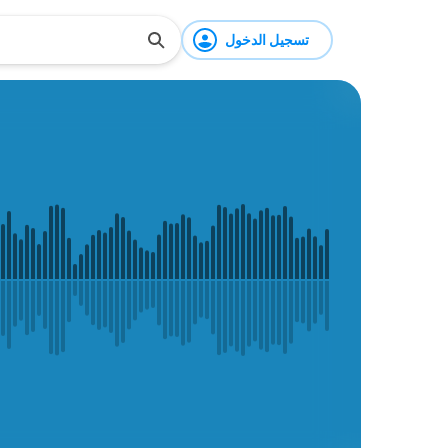
تسجيل الدخول