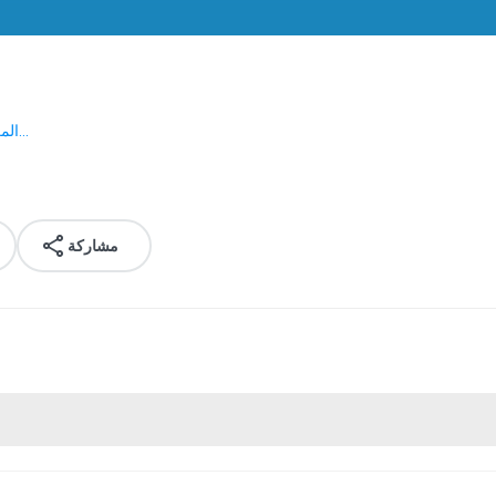
المزيد...
مشاركة