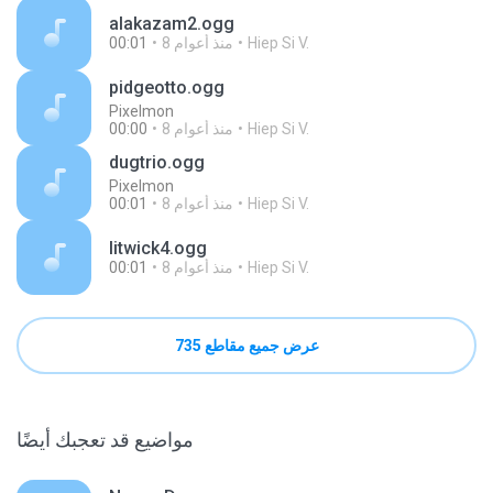
alakazam2.ogg
Hiep Si V.
8 منذ أعوام
00:01
pidgeotto.ogg
Pixelmon
Hiep Si V.
8 منذ أعوام
00:00
dugtrio.ogg
Pixelmon
Hiep Si V.
8 منذ أعوام
00:01
litwick4.ogg
Hiep Si V.
8 منذ أعوام
00:01
عرض جميع مقاطع 735
مواضيع قد تعجبك أيضًا