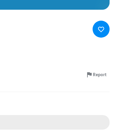
Report