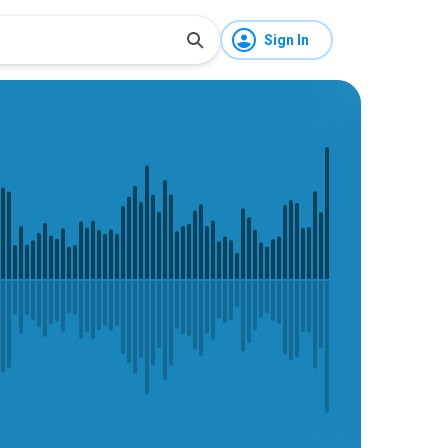
Sign In