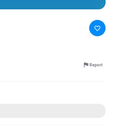
Report