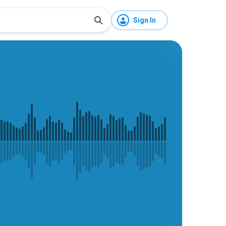
Sign In