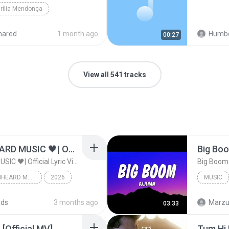
rília Mendonça
hared
1 month ago
Humbe
00:27
View all 541 tracks
ไม่มีใครรู้ตัวเรา– UNHEARD MUSIC 🖤| Official Lyric Video | เพลงสู้ชีวิต
ไม่มีใครรู้ตัวเรา– UNHEARD MUSIC 🖤| Official Lyric Video | เพลงสู้ชีวิต
ไม่มีใครรู้ตัวเรา– UNHEARD MUSIC 🖤| Official Lyric Video | เพลงสู้ชีวิต
2026
MUSIC
c
Music
ads
3 months ago
Marzuk
03:33
[Official MV]
Tum Hi