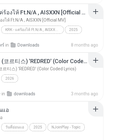
KRK - แค่ร้องไห้ Ft.N/A , AISXXN [Official MV]
้องไห้ Ft.N/A , AISXXN [Official MV]
KRK - แค่ร้องไห้ Ft.N/A , AISXXN [Official MV]
2025
KRK - แค่ร้องไห้ Ft.N/A , AISXXN [Official MV]
KRK Music
Music
ทร์
in
Downloads
8 months ago
CORTIS (코르티스) 'REDRED' (Color Coded Lyrics)
코르티스) 'REDRED' (Color Coded Lyrics)
2026
환
in
downloads
3 months ago
อนแอ
แอ
วันที่อ่อนแอ
2025
NJoinPlay - Topic
วันที่อ่อนแอ