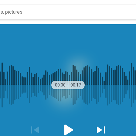
00:00
00:17