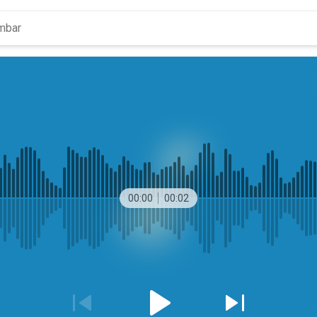
00:00
00:02