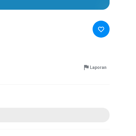
Laporan