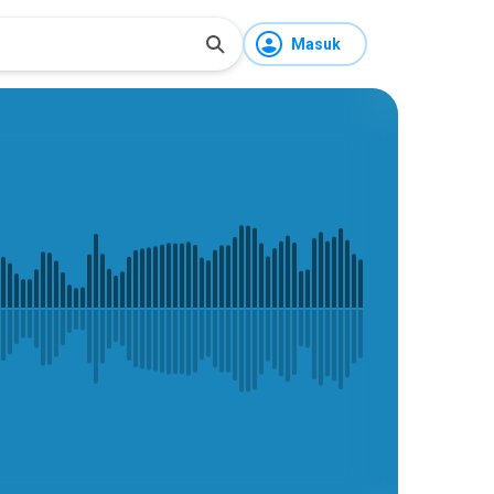
Masuk