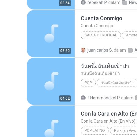
rebekah P.
dalam
New 
03:54
Cuenta Conmigo
Cuenta Conmigo
SALSA Y TROPICAL
2008
Jerry Rivera
Sal
juan carlos S.
dalam
03:50
Cuenta Conmigo
วันหนึ่งฉันเดินเข้าป่า
วันหนึ่งฉันเดินเข้าป่า
POP
วันหนึ่งฉันเดินเข้าป่า
วันหนึ่งฉันเดินเข้าป่า
แม็กซ
THommongkol P.
dalam
04:02
Con la Cara en Alto (En
Con la Cara en Alto (En Vivo)
POP LATINO