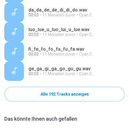
da_da_de_de_di_di_do.wav
00:03
11 Monaten zuvor
Cyan C.
luo_lue_u_luo_lui_u_lue.wav
00:03
11 Monaten zuvor
Cyan C.
fi_fe_fo_fo_fa_fu_fa.wav
00:03
11 Monaten zuvor
Cyan C.
ge_ga_gi_ga_go_gu_gu.wav
00:03
11 Monaten zuvor
Cyan C.
Alle 192 Tracks anzeigen
Das könnte Ihnen auch gefallen