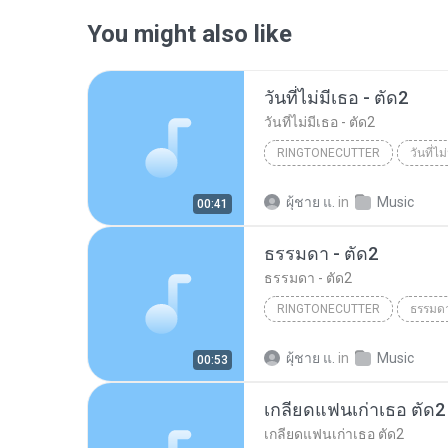
You might also like
วันที่ไม่มีเธอ - ตัด2
วันที่ไม่มีเธอ - ตัด2
RINGTONECUTTER
วันที่ไม
ผุ้ชาย แ.
in
Music
00:41
ธรรมดา - ตัด2
ธรรมดา - ตัด2
RINGTONECUTTER
ธรรมดา
ผุ้ชาย แ.
in
Music
00:53
เกลียดแฟนเก่าเธอ ตัด2
เกลียดแฟนเก่าเธอ ตัด2