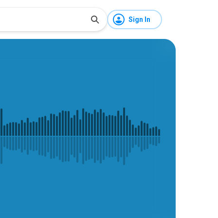
Sign In