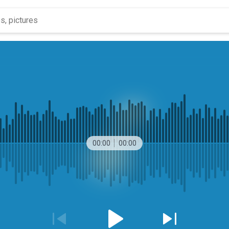
00:00
00:00