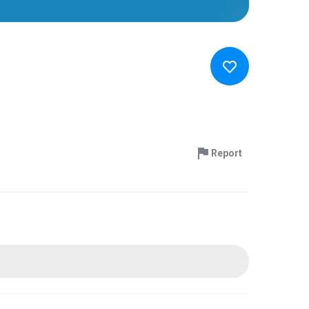
Report