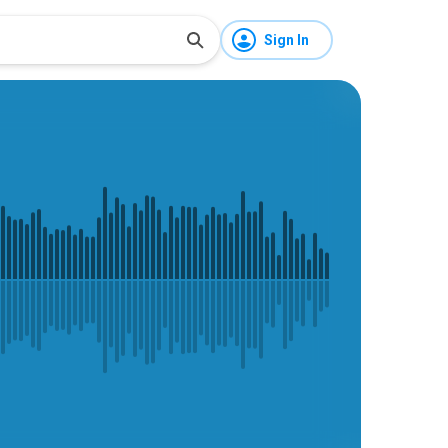
Sign In