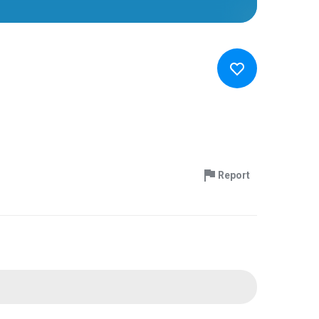
Report