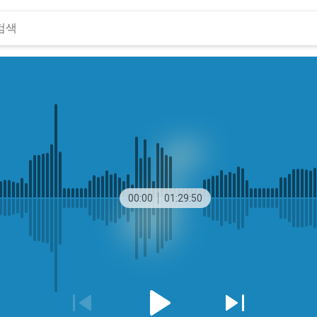
00:00
01:29:50