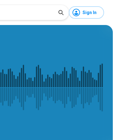
Sign In