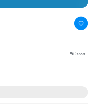
Report