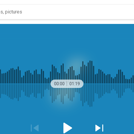
00:00
01:19