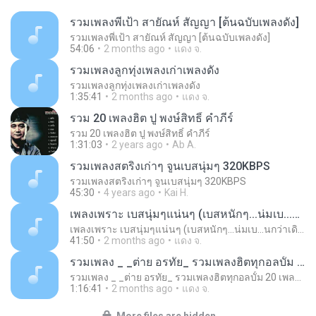
รวมเพลงพี่เป้า สายัณห์ สัญญา [ต้นฉบับเพลงดัง]
รวมเพลงพี่เป้า สายัณห์ สัญญา [ต้นฉบับเพลงดัง]
54:06
2 months ago
แดง จ.
รวมเพลงลูกทุ่งเพลงเก่าเพลงดัง
รวมเพลงลูกทุ่งเพลงเก่าเพลงดัง
1:35:41
2 months ago
แดง จ.
รวม 20 เพลงฮิต ปู พงษ์สิทธิ์ คำภีร์
รวม 20 เพลงฮิต ปู พงษ์สิทธิ์ คำภีร์
1:31:03
2 years ago
Ab A.
รวมเพลงสตริงเก่าๆ จูนเบสนุ่มๆ 320KBPS
รวมเพลงสตริงเก่าๆ จูนเบสนุ่มๆ 320KBPS
45:30
4 years ago
Kai H.
เพลงเพราะ เบสนุ่มๆแน่นๆ (เบสหนักๆ...น่มเบ...นกว่าเดิม)#เบสแน่น#เบสหนัก#เบสนุ่ม#ลูกทุ่ง
เพลงเพราะ เบสนุ่มๆแน่นๆ (เบสหนักๆ...น่มเบ...นกว่าเดิม)#เบสแน่น#เบสหนัก#เบสนุ่ม#ลูกทุ่ง
41:50
2 months ago
แดง จ.
รวมเพลง _ _ต่าย อรทัย_ รวมเพลงฮิตทุกอลบั้ม 20 เพลงส่งท้ายปีที่ดีที่สุด ♪
รวมเพลง _ _ต่าย อรทัย_ รวมเพลงฮิตทุกอลบั้ม 20 เพลงส่งท้ายปีที่ดีที่สุด ♪
1:16:41
2 months ago
แดง จ.