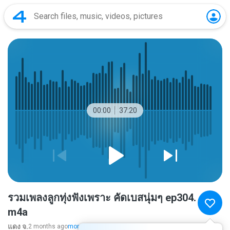
00:00
37:20
รวมเพลงลูกทุ่งฟังเพราะ คัดเบสนุ่มๆ ep304.
m4a
แดง จ.
2 months ago
more...