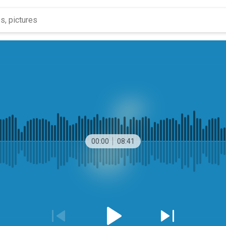
00:00
08:41