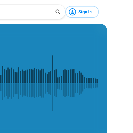
Sign In