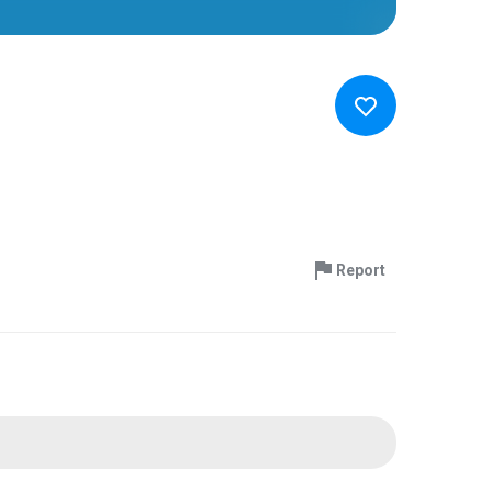
Report