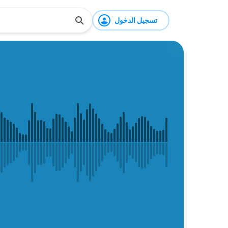
تسجيل الدخول