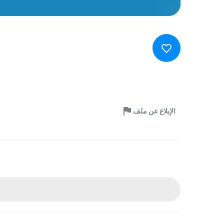
الإبلاغ عن ملف