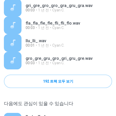
gri_gre_gro_gro_gra_gru_gra.wav
00:03
1 년 전
Cyan C.
fla_fla_fle_fle_fli_fli_flo.wav
00:03
1 년 전
Cyan C.
llu_lli_.wav
00:01
1 년 전
Cyan C.
gro_gre_gru_gro_gri_gru_gre.wav
00:03
1 년 전
Cyan C.
192 트랙 모두 보기
다음에도 관심이 있을 수 있습니다