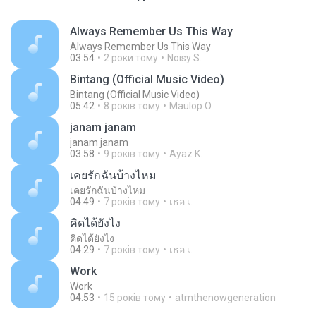
Always Remember Us This Way
Always Remember Us This Way
03:54
2 роки тому
Noisy S.
Bintang (Official Music Video)
Bintang (Official Music Video)
05:42
8 років тому
Maulop O.
janam janam
janam janam
03:58
9 років тому
Ayaz K.
เคยรักฉันบ้างไหม
เคยรักฉันบ้างไหม
04:49
7 років тому
เธอ เ.
คิดได้ยังไง
คิดได้ยังไง
04:29
7 років тому
เธอ เ.
Work
Work
04:53
15 років тому
atmthenowgeneration