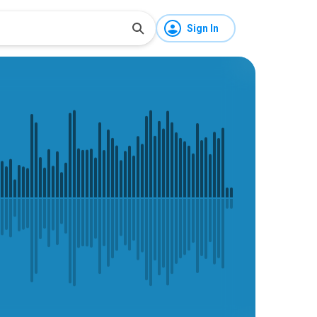
Sign In