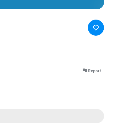
Report