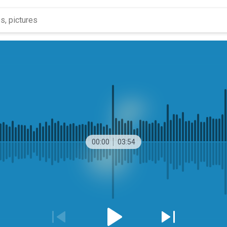
00:00
03:54