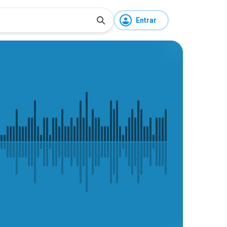
Entrar