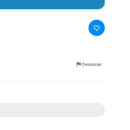
Denunciar