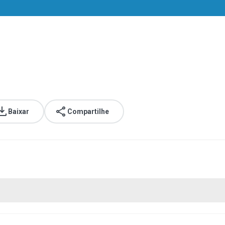
Baixar
Compartilhe