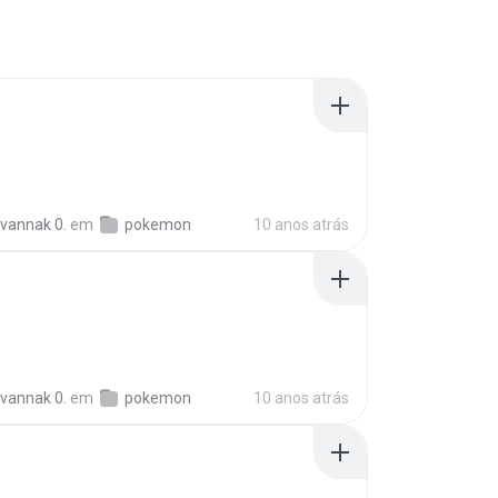
vannak 0.
em
pokemon
10 anos atrás
vannak 0.
em
pokemon
10 anos atrás