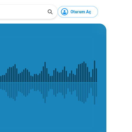
Oturum Aç