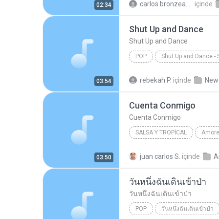
carlos.bronzeado
içinde
02:34
Shut Up and Dance
Shut Up and Dance
POP
Shut Up and Dance - 
Victoria Duffield
Shut Up 
rebekah P.
içinde
New 
03:54
Cuenta Conmigo
Cuenta Conmigo
SALSA Y TROPICAL
2008
Jerry Rivera
Sal
juan carlos S.
içinde
03:50
Cuenta Conmigo
วันหนึ่งฉันเดินเข้าป่า
วันหนึ่งฉันเดินเข้าป่า
POP
วันหนึ่งฉันเดินเข้าป่า