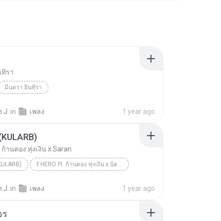
นทิรา
มีนตรา อินทิรา
 J.
in
เพลง
1 year ago
 (KULARB)
 ก้านตอง ทุ่งเงิน x Saran
(KULARB)
F.HERO Ft. ก้านตอง ทุ่งเงิน x Saran
 J.
in
เพลง
1 year ago
จร