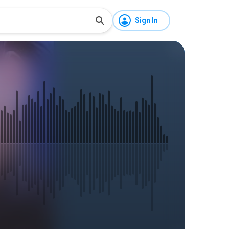
Sign In