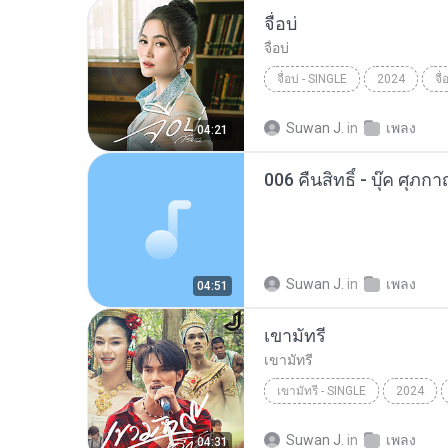
จื่อบ่
จื่อบ่
จื่อบ่ - SINGLE
2024
จื่
Suwan J.
in
เพลง
04:21
Suwan J.
in
เพลง
04:51
เขามัทรี
เขามัทรี
เขามัทรี - SINGLE
2024
Suwan J.
in
เพลง
04:31