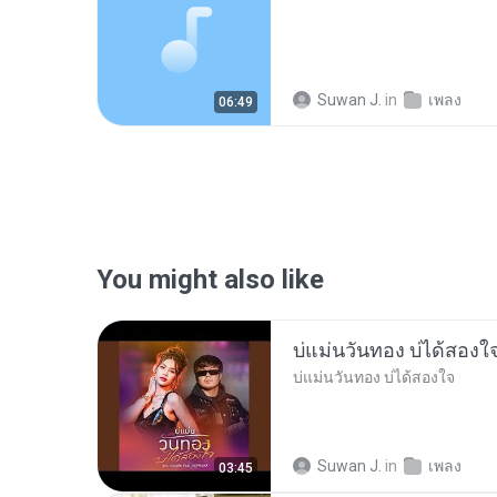
Suwan J.
in
เพลง
06:49
You might also like
บ่แม่นวันทอง บ่ได้สองใ
บ่แม่นวันทอง บ่ได้สองใจ
Suwan J.
in
เพลง
03:45