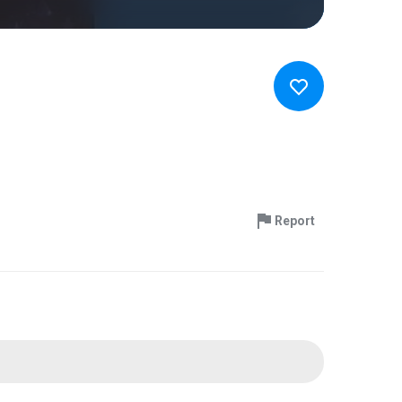
Report