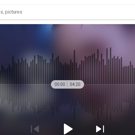
00:00
04:20