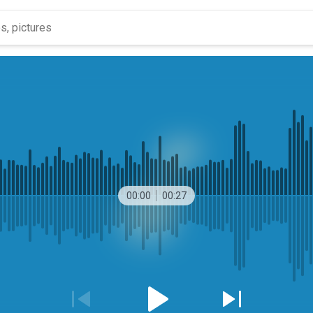
00:00
00:27