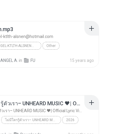
n.mp3
l-ktlth-alsnen@hotmail.com
DARK-ANGEL-KTLTH-ALSNEN@HOTMAIL.COM
Other
ANGEL A.
in
FU
15 years ago
ไม่มีใครรู้ตัวเรา– UNHEARD MUSIC 🖤| Official Lyric Video | เพลงสู้ชีวิต
ไม่มีใครรู้ตัวเรา– UNHEARD MUSIC 🖤| Official Lyric Video | เพลงสู้ชีวิต
ไม่มีใครรู้ตัวเรา– UNHEARD MUSIC 🖤| Official Lyric Video | เพลงสู้ชีวิต
2026
 MUSIC 🖤
Music