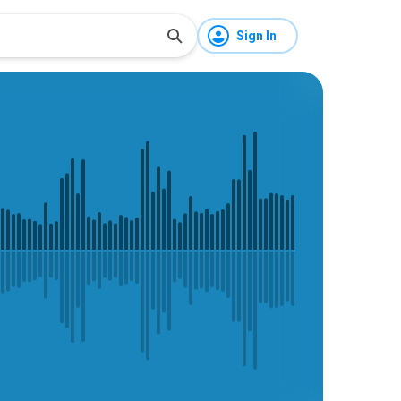
Sign In