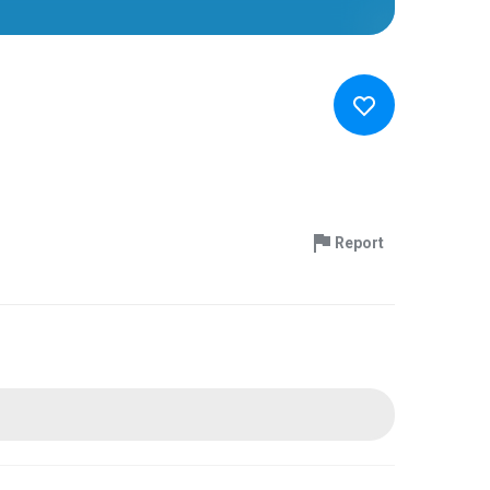
Report