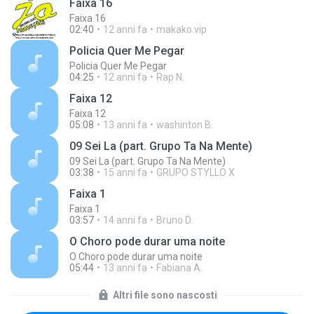
Faixa 16
Faixa 16
02:40
12 anni fa
makako.vip
Policia Quer Me Pegar
Policia Quer Me Pegar
04:25
12 anni fa
Rap N.
Faixa 12
Faixa 12
05:08
13 anni fa
washinton B.
09 Sei La (part. Grupo Ta Na Mente)
09 Sei La (part. Grupo Ta Na Mente)
03:38
15 anni fa
GRUPO STYLLO X
Faixa 1
Faixa 1
03:57
14 anni fa
Bruno D.
O Choro pode durar uma noite
O Choro pode durar uma noite
05:44
13 anni fa
Fabiana A.
Altri file sono nascosti