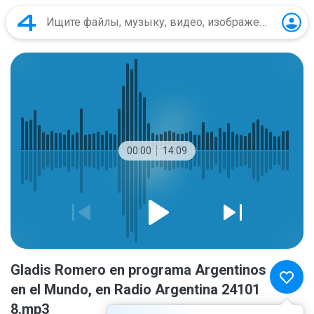
00:00
14:09
Gladis Romero en programa Argentinos
en el Mundo, en Radio Argentina 24101
8.mp3