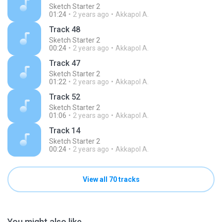
Sketch Starter 2
01:24
2 years ago
Akkapol A.
Track 48
Sketch Starter 2
00:24
2 years ago
Akkapol A.
Track 47
Sketch Starter 2
01:22
2 years ago
Akkapol A.
Track 52
Sketch Starter 2
01:06
2 years ago
Akkapol A.
Track 14
Sketch Starter 2
00:24
2 years ago
Akkapol A.
View all 70 tracks
You might also like