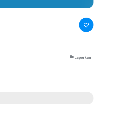
Laporkan