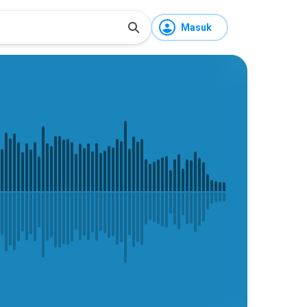
Masuk