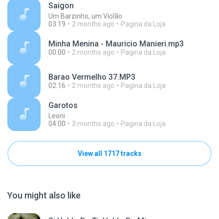
Saigon
Um Barzinho, um Violão
03:19
2 months ago
Pagina da Loja
Minha Menina - Mauricio Manieri.mp3
00:00
2 months ago
Pagina da Loja
Barao Vermelho 37.MP3
02:16
2 months ago
Pagina da Loja
Garotos
Leoni
04:00
3 months ago
Pagina da Loja
View all 1717 tracks
You might also like