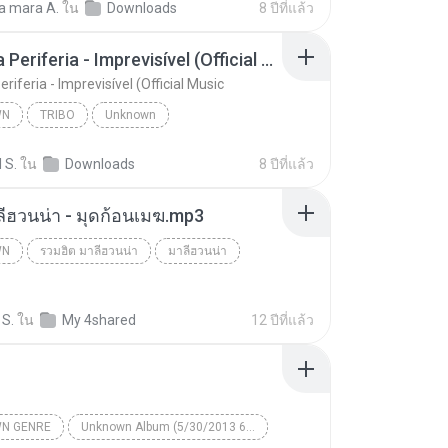
a mara A.
ใน
Downloads
8 ปีที่แล้ว
unk Records
Tribo da Periferia - Imprevisível (Official Music
eriferia - Imprevisível (Official Music
WN
TRIBO
Unknown
Tribo da Periferia - Imprevisível (Official Music
TRIBO
 S.
ใน
Downloads
8 ปีที่แล้ว
ลีฮวนน่า - มุดก้อนเมฆ.mp3
WN
รวมฮิต มาลีฮวนน่า
มาลีฮวนน่า
n
 S.
ใน
My 4shared
12 ปีที่แล้ว
N GENRE
Unknown Album (5/30/2013 6:57:02 PM)