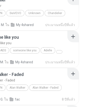
r
WN
SiaVEVO
Unknown
Chandelier
 M.
ใน
My 4shared
ประมาณหนึ่งปีที่แล้ว
 like you
ike you
OADS
someone like you
Adelle
 M.
ใน
My 4shared
ประมาณหนึ่งปีที่แล้ว
lker - Faded
er - Faded
WN
Alan Walker
Alan Walker - Faded
n
Alan Walker
 G.
ใน
fac
8 ปีที่แล้ว