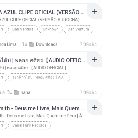
CANETA AZUL CLIPE OFICIAL (VERSÃO ARROCHA)
ZUL CLIPE OFICIAL (VERSÃO ARROCHA)
WN
Dan Ventura
Unknown
Dan Ventura
CANETA AZUL CLIPE OFICIAL (VERSÃO ARROCHA)
Fernanda Lima de Lima
ใน
Downloads
7 ปีที่แล้ว
อย่าฟ้าวได้บ่ | พลอย ศศิธร【AUDIO OFFICIAL】
ด้บ่ | พลอย ศศิธร【AUDIO OFFICIAL】
WN
อย่าฟ้าวได้บ่ | พลอย ศศิธร【AUDIO OFFICIAL】
อย่าฟ้าวได้บ่ | พลอย ศศิธร【AUDIO OFFICIAL】
youtu.be
Unknown
 ฮ.
ใน
nana
7 ปีที่แล้ว
Jerry Smith - Deus me Livre, Mais Quem me Dera [ Á
th - Deus me Livre, Mais Quem me Dera [ Á
WN
Canal Funk Records
Jerry Smith - Deus me Livre, Mais Quem me Dera [ Á
Unknown