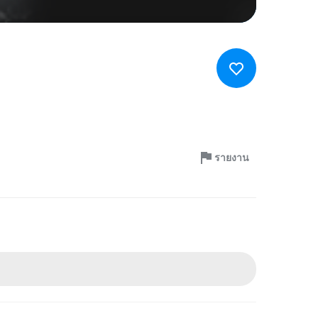
รายงาน