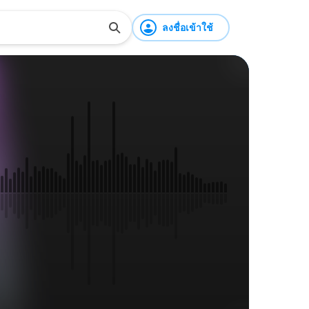
ลงชื่อเข้าใช้