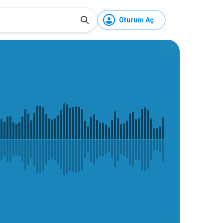
Oturum Aç