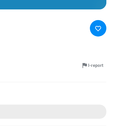
I-report