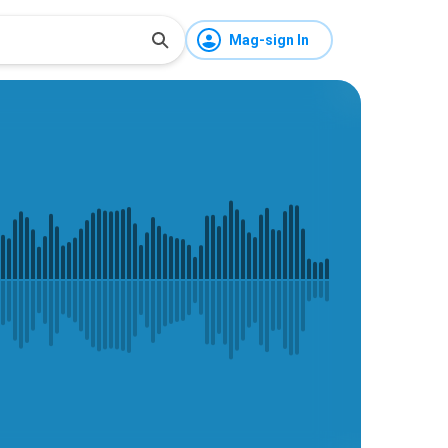
Mag-sign In