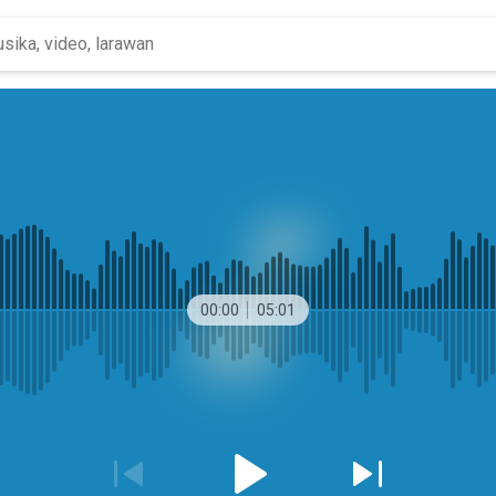
00:00
05:01