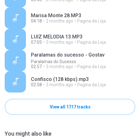
Marisa Monte 28.MP3
04:18
2 months ago
Pagina da Loja
LUIZ MELODIA 13.MP3
07:05
3 months ago
Pagina da Loja
Paralamas do sucesso - Gostav
Paralamas do Sucesso
02:57
3 months ago
Pagina da Loja
Confisco (128 kbps).mp3
02:58
3 months ago
Pagina da Loja
View all 1717 tracks
You might also like