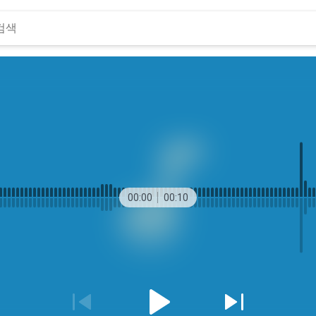
00:00
00:10