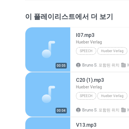
이 플레이리스트에서 더 보기
I07.mp3
Hueber Verlag
SPEECH
Hueber Verlag
Bruno S.
포함된 위치
Hue
00:05
C20 (1).mp3
Hueber Verlag
SPEECH
Hueber Verlag
Bruno S.
포함된 위치
Hue
00:04
V13.mp3