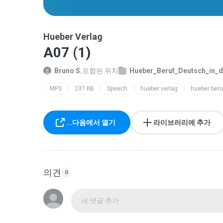
Hueber Verlag
A07 (1)
Bruno S.
포함된 위치
Hueber_Beruf_Deutsch_in_de
MP3
237 KB
Speech
hueber verlag
...다음에서 열기
라이브러리에 추가
의견
0
새 댓글 추가