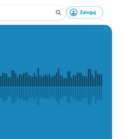
Zaloguj