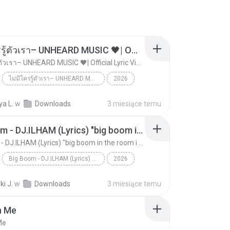
ไม่มีใครรู้ตัวเรา– UNHEARD MUSIC 🖤| Official Lyric Video | เพลงสู้ชีวิต
ไม่มีใครรู้ตัวเรา– UNHEARD MUSIC 🖤| Official Lyric Video | เพลงสู้ชีวิต
ไม่มีใครรู้ตัวเรา– UNHEARD MUSIC 🖤| Official Lyric Video | เพลงสู้ชีวิต
2026
 MUSIC 🖤
Music
a L.
w
Downloads
3 miesiące temu
ไม่มีใครรู้ตัวเรา– UNHEARD MUSIC 🖤| Official Lyri...
Big Boom - DJ.ILHAM (Lyrics) "big boom in the room i go kaboom"
Big Boom - DJ.ILHAM (Lyrics) "big boom in the room i go kaboom"
Big Boom - DJ.ILHAM (Lyrics) "big boom in the room i go kaboom"
2026
Big Boom - DJ.ILHAM (Lyrics) "big boom in the room...
VibesOnly
i J.
w
Downloads
3 miesiące temu
n Me
Me