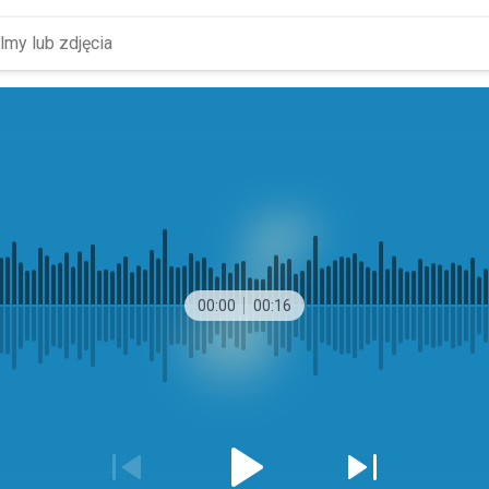
00:00
00:16