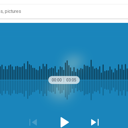
00:00
03:05