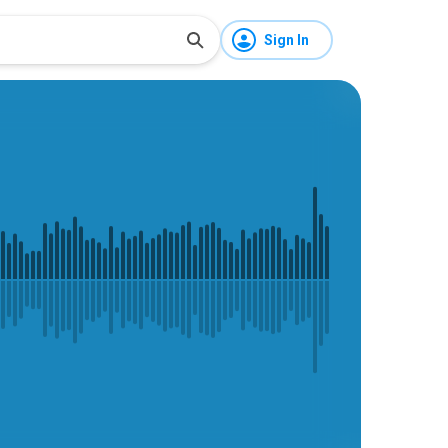
Sign In