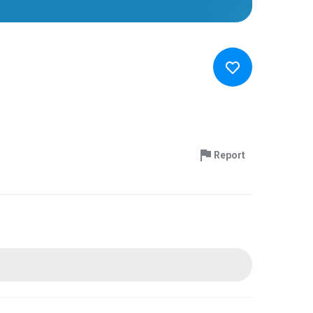
Report