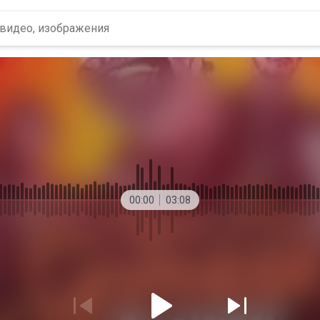
00:00
03:08