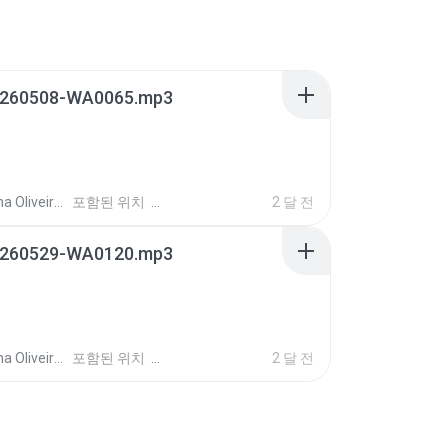
260508-WA0065.mp3
Oliveira O.
포함된 위치
2 달 전
260529-WA0120.mp3
Oliveira O.
포함된 위치
2 달 전