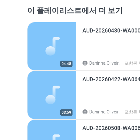
이 플레이리스트에서 더 보기
AUD-20260430-WA000
Daninha Oliveira O.
포함된 
04:48
AUD-20260422-WA064
Daninha Oliveira O.
포함된 
03:59
AUD-20260508-WA006