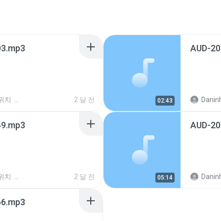
3.mp3
AUD-20
위치
2 달 전
Daninha 
02:43
9.mp3
AUD-20
위치
2 달 전
Daninha 
05:14
6.mp3