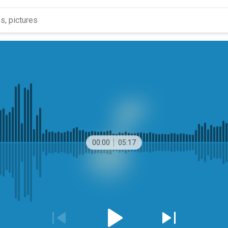
00:00
05:17