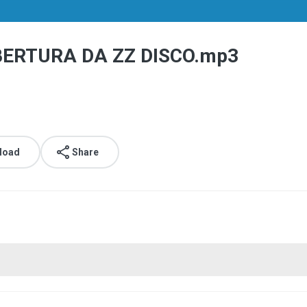
BERTURA DA ZZ DISCO.mp3
load
Share