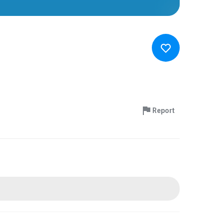
Report