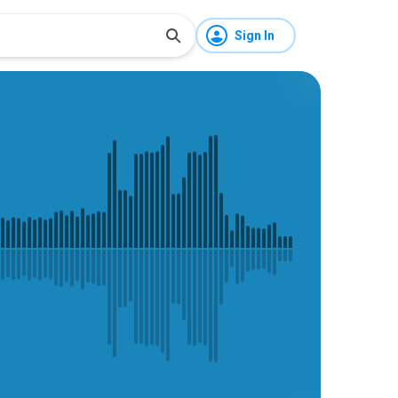
Sign In