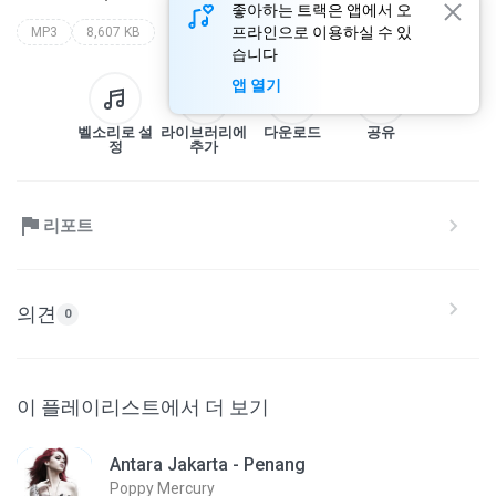
좋아하는 트랙은 앱에서 오
프라인으로 이용하실 수 있
MP3
8,607 KB
습니다
앱 열기
벨소리로 설
라이브러리에
다운로드
공유
정
추가
리포트
의견
0
이 플레이리스트에서 더 보기
Antara Jakarta - Penang
Poppy Mercury