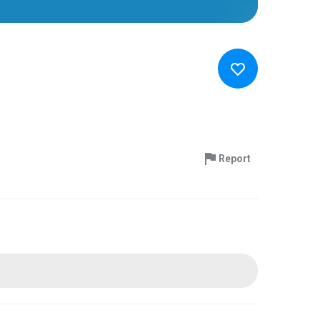
Report