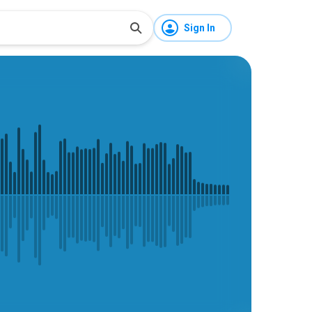
Sign In