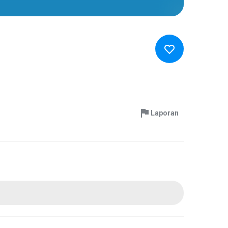
Laporan