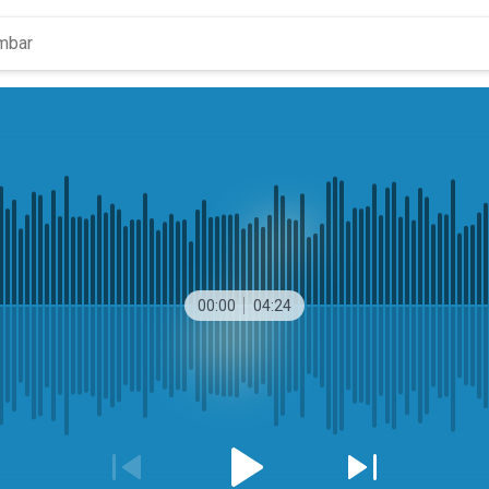
00:00
04:24