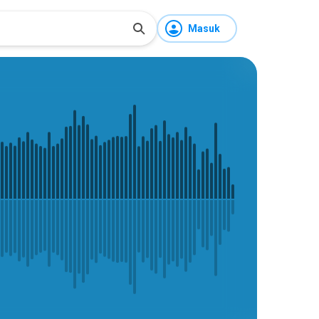
Masuk