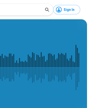
Sign In