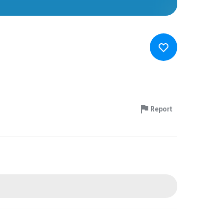
Report