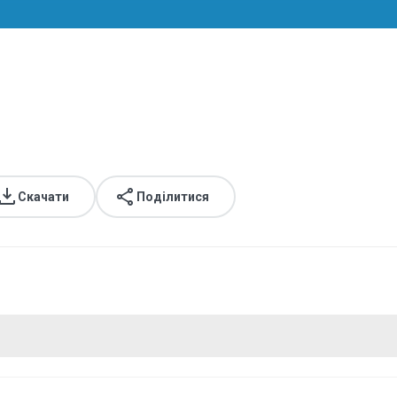
Скачати
Поділитися