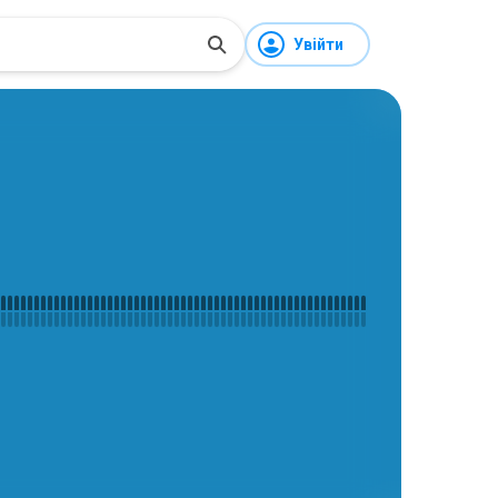
Увійти