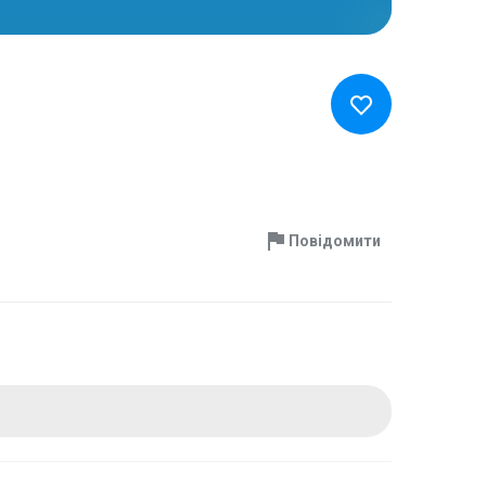
Повідомити